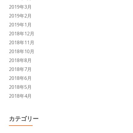
2019年3月
2019年2月
2019年1月
2018年12月
2018年11月
2018年10月
2018年8月
2018年7月
2018年6月
2018年5月
2018年4月
カテゴリー