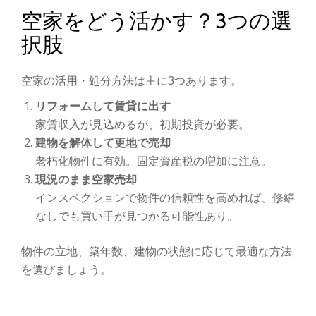
空家をどう活かす？3つの選
択肢
空家の活用・処分方法は主に3つあります。
リフォームして賃貸に出す
家賃収入が見込めるが、初期投資が必要。
建物を解体して更地で売却
老朽化物件に有効。固定資産税の増加に注意。
現況のまま空家売却
インスペクションで物件の信頼性を高めれば、修繕
なしでも買い手が見つかる可能性あり。
物件の立地、築年数、建物の状態に応じて最適な方法
を選びましょう。