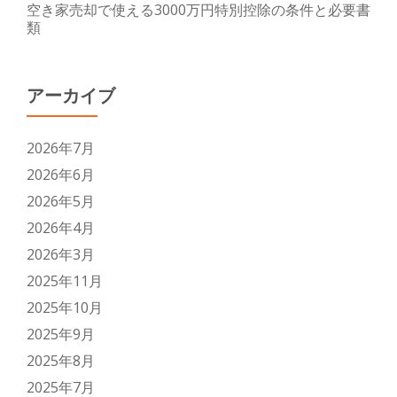
空き家売却で使える3000万円特別控除の条件と必要書
類
アーカイブ
2026年7月
2026年6月
2026年5月
2026年4月
2026年3月
2025年11月
2025年10月
2025年9月
2025年8月
2025年7月