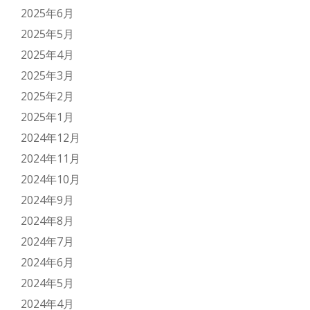
2025年6月
2025年5月
2025年4月
2025年3月
2025年2月
2025年1月
2024年12月
2024年11月
2024年10月
2024年9月
2024年8月
2024年7月
2024年6月
2024年5月
2024年4月