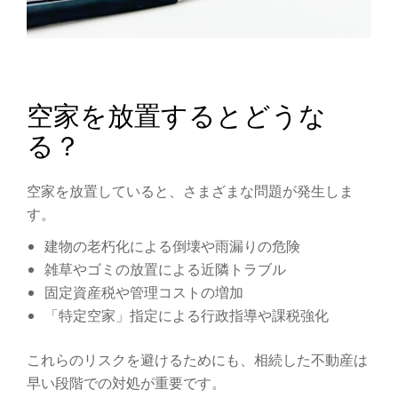
空家を放置するとどうな
る？
空家を放置していると、さまざまな問題が発生しま
す。
建物の老朽化による倒壊や雨漏りの危険
雑草やゴミの放置による近隣トラブル
固定資産税や管理コストの増加
「特定空家」指定による行政指導や課税強化
これらのリスクを避けるためにも、相続した不動産は
早い段階での対処が重要です。