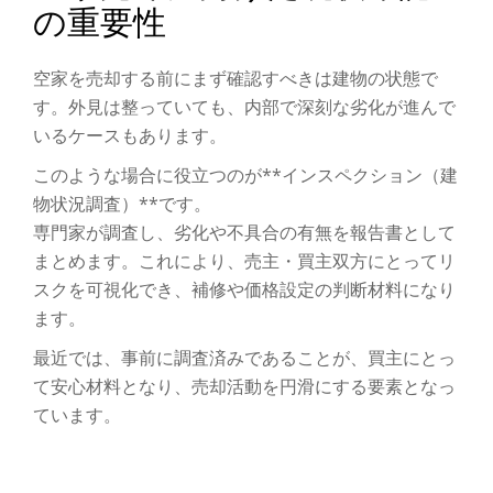
の重要性
空家を売却する前にまず確認すべきは建物の状態で
す。外見は整っていても、内部で深刻な劣化が進んで
いるケースもあります。
このような場合に役立つのが**インスペクション（建
物状況調査）**です。
専門家が調査し、劣化や不具合の有無を報告書として
まとめます。これにより、売主・買主双方にとってリ
スクを可視化でき、補修や価格設定の判断材料になり
ます。
最近では、事前に調査済みであることが、買主にとっ
て安心材料となり、売却活動を円滑にする要素となっ
ています。