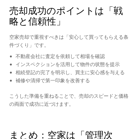
売却成功のポイントは「戦
略と信頼性」
空家売却で重視すべきは「安心して買ってもらえる条
件づくり」です。
不動産会社に査定を依頼して相場を確認
インスペクションを活用して物件の状態を提示
相続登記の完了を明示し、買主に安心感を与える
補修や清掃で第一印象を改善する
こうした準備を重ねることで、売却のスピードと価格
の両面で成功に近づけます。
まとめ：空家は「管理次