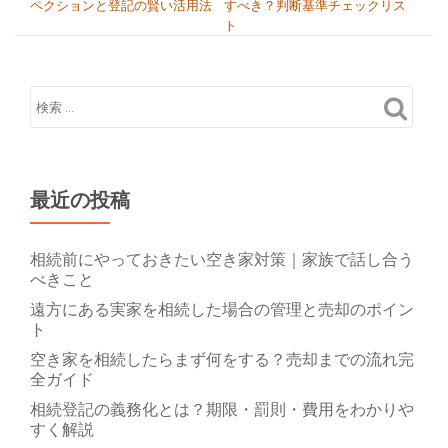
ペクションと登記の賢い活用法
すべき？判断基準チェックリス
ト
最近の投稿
相続前にやっておきたい空き家対策｜家族で話し合う
べきこと
遠方にある実家を相続した場合の管理と売却のポイン
ト
空き家を相続したらまず何をする？売却までの流れ完
全ガイド
相続登記の義務化とは？期限・罰則・費用をわかりや
すく解説