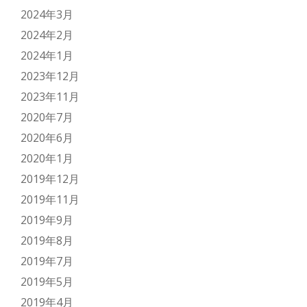
2024年3月
2024年2月
2024年1月
2023年12月
2023年11月
2020年7月
2020年6月
2020年1月
2019年12月
2019年11月
2019年9月
2019年8月
2019年7月
2019年5月
2019年4月