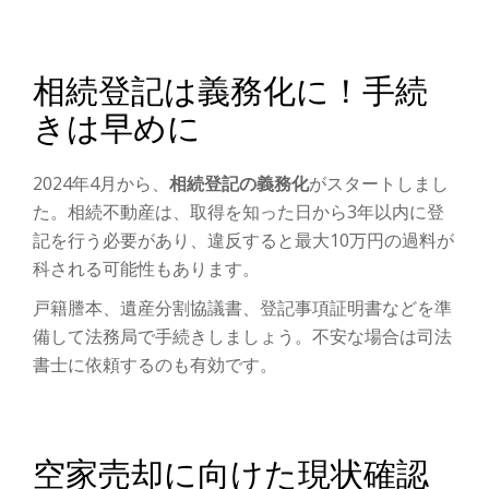
相続登記は義務化に！手続
きは早めに
2024年4月から、
相続登記の義務化
がスタートしまし
た。相続不動産は、取得を知った日から3年以内に登
記を行う必要があり、違反すると最大10万円の過料が
科される可能性もあります。
戸籍謄本、遺産分割協議書、登記事項証明書などを準
備して法務局で手続きしましょう。不安な場合は司法
書士に依頼するのも有効です。
空家売却に向けた現状確認