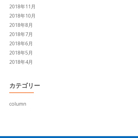
2018年11月
2018年10月
2018年8月
2018年7月
2018年6月
2018年5月
2018年4月
カテゴリー
column