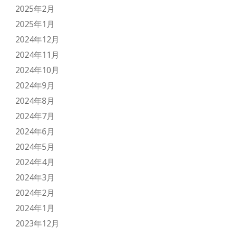
2025年2月
2025年1月
2024年12月
2024年11月
2024年10月
2024年9月
2024年8月
2024年7月
2024年6月
2024年5月
2024年4月
2024年3月
2024年2月
2024年1月
2023年12月