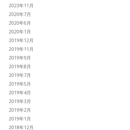
2023年11月
2020年7月
2020年6月
2020年1月
2019年12月
2019年11月
2019年9月
2019年8月
2019年7月
2019年5月
2019年4月
2019年3月
2019年2月
2019年1月
2018年12月