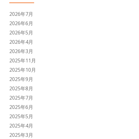
2026年7月
2026年6月
2026年5月
2026年4月
2026年3月
2025年11月
2025年10月
2025年9月
2025年8月
2025年7月
2025年6月
2025年5月
2025年4月
2025年3月