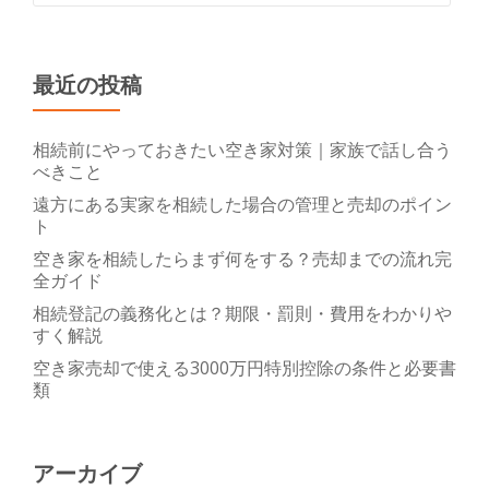
最近の投稿
相続前にやっておきたい空き家対策｜家族で話し合う
べきこと
遠方にある実家を相続した場合の管理と売却のポイン
ト
空き家を相続したらまず何をする？売却までの流れ完
全ガイド
相続登記の義務化とは？期限・罰則・費用をわかりや
すく解説
空き家売却で使える3000万円特別控除の条件と必要書
類
アーカイブ