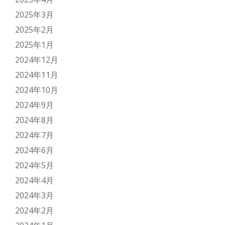
2025年3月
2025年2月
2025年1月
2024年12月
2024年11月
2024年10月
2024年9月
2024年8月
2024年7月
2024年6月
2024年5月
2024年4月
2024年3月
2024年2月