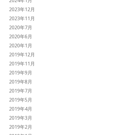
2024年1月
2023年12月
2023年11月
2020年7月
2020年6月
2020年1月
2019年12月
2019年11月
2019年9月
2019年8月
2019年7月
2019年5月
2019年4月
2019年3月
2019年2月