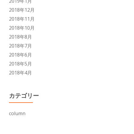
2019年1月
2018年12月
2018年11月
2018年10月
2018年8月
2018年7月
2018年6月
2018年5月
2018年4月
カテゴリー
column