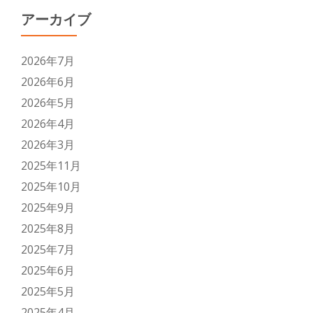
アーカイブ
2026年7月
2026年6月
2026年5月
2026年4月
2026年3月
2025年11月
2025年10月
2025年9月
2025年8月
2025年7月
2025年6月
2025年5月
2025年4月