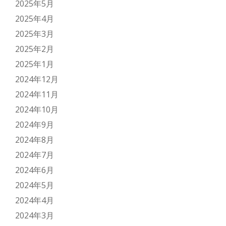
2025年5月
2025年4月
2025年3月
2025年2月
2025年1月
2024年12月
2024年11月
2024年10月
2024年9月
2024年8月
2024年7月
2024年6月
2024年5月
2024年4月
2024年3月