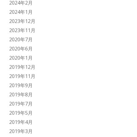
2024年2月
2024年1月
2023年12月
2023年11月
2020年7月
2020年6月
2020年1月
2019年12月
2019年11月
2019年9月
2019年8月
2019年7月
2019年5月
2019年4月
2019年3月