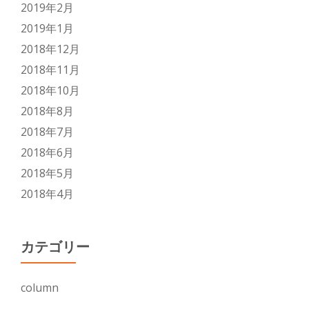
2019年2月
2019年1月
2018年12月
2018年11月
2018年10月
2018年8月
2018年7月
2018年6月
2018年5月
2018年4月
カテゴリー
column