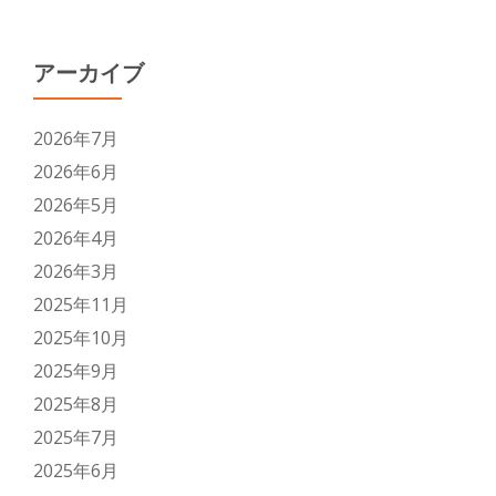
アーカイブ
2026年7月
2026年6月
2026年5月
2026年4月
2026年3月
2025年11月
2025年10月
2025年9月
2025年8月
2025年7月
2025年6月