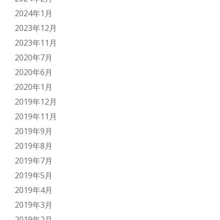
2024年1月
2023年12月
2023年11月
2020年7月
2020年6月
2020年1月
2019年12月
2019年11月
2019年9月
2019年8月
2019年7月
2019年5月
2019年4月
2019年3月
2019年2月