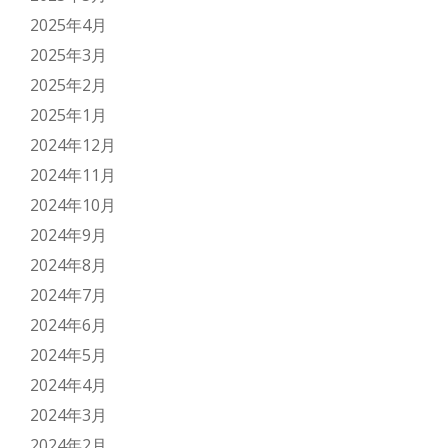
2025年4月
2025年3月
2025年2月
2025年1月
2024年12月
2024年11月
2024年10月
2024年9月
2024年8月
2024年7月
2024年6月
2024年5月
2024年4月
2024年3月
2024年2月