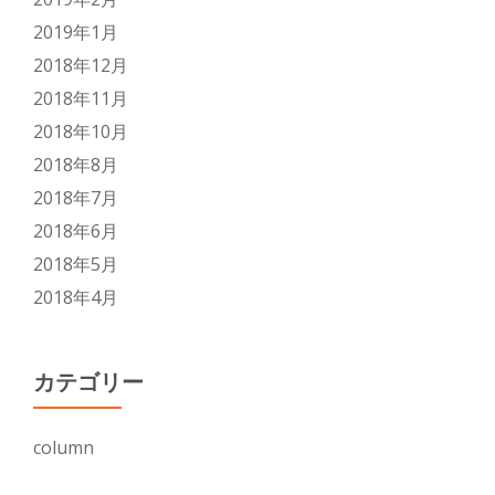
2019年1月
2018年12月
2018年11月
2018年10月
2018年8月
2018年7月
2018年6月
2018年5月
2018年4月
カテゴリー
column