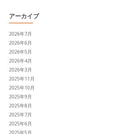
アーカイブ
2026年7月
2026年6月
2026年5月
2026年4月
2026年3月
2025年11月
2025年10月
2025年9月
2025年8月
2025年7月
2025年6月
2025年5月