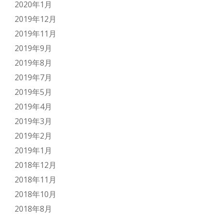
2020年1月
2019年12月
2019年11月
2019年9月
2019年8月
2019年7月
2019年5月
2019年4月
2019年3月
2019年2月
2019年1月
2018年12月
2018年11月
2018年10月
2018年8月