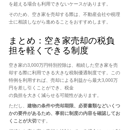
を超える場合も利用できないケースがあります。
そのため、空き家を売却する際は、不動産会社や税理
士に相談しながら進めることをおすすめします。
まとめ：空き家売却の税負
担を軽くできる制度
空き家の3,000万円特別控除は、相続した空き家を売
却する際に利用できる大きな税制優遇制度です。この
特例を利用すれば、売却による利益から最大3,000万
円を差し引くことができ、税金
の負担を大きく減らせる可能性があります。
ただし、
建物の条件や売却期限、必要書類などいくつ
かの要件があるため、事前に制度の内容を確認してお
くことが大切
です。