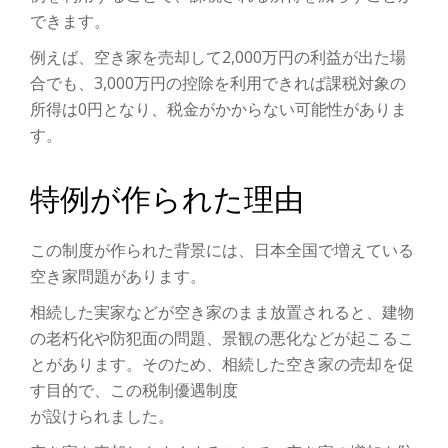
できます。
例えば、空き家を売却して2,000万円の利益が出た場
合でも、3,000万円の控除を利用できれば課税対象の
所得は0円となり、税金がかからない可能性がありま
す。
特例が作られた理由
この制度が作られた背景には、日本全国で増えている
空き家問題があります。
相続した実家などが空き家のまま放置されると、建物
の老朽化や防犯面の問題、景観の悪化などが起こるこ
とがあります。そのため、相続した空き家の売却を促
す目的で、この税制優遇制度
が設けられました。