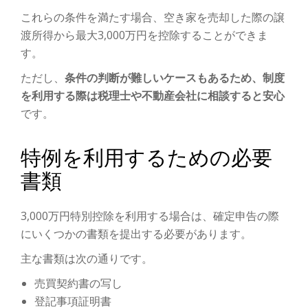
これらの条件を満たす場合、空き家を売却した際の譲
渡所得から最大3,000万円を控除することができま
す。
ただし、
条件の判断が難しいケースもあるため、制度
を利用する際は税理士や不動産会社に相談すると安心
です。
特例を利用するための必要
書類
3,000万円特別控除を利用する場合は、確定申告の際
にいくつかの書類を提出する必要があります。
主な書類は次の通りです。
売買契約書の写し
登記事項証明書