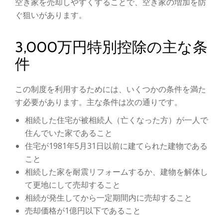
空き家を売却しやすくすることで、空き家の増加を防
ぐ狙いがあります。
3,000万円特別控除の主な条
件
この制度を利用するためには、いくつかの条件を満た
す必要があります。主な条件は次の通りです。
相続した住宅が被相続人（亡くなった方）が一人で
住んでいた家であること
住宅が1981年5月31日以前に建てられた建物である
こと
相続した家を耐震リフォームするか、建物を解体し
て更地にして売却すること
相続が発生してから一定期間内に売却すること
売却価格が1億円以下であること