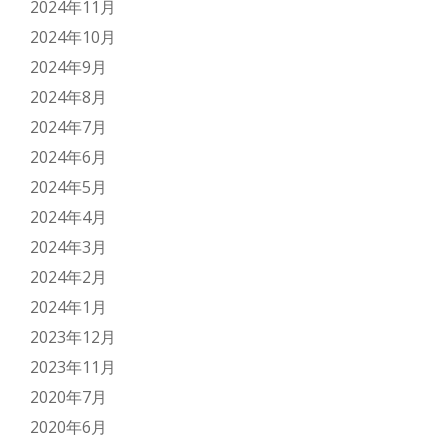
2024年11月
2024年10月
2024年9月
2024年8月
2024年7月
2024年6月
2024年5月
2024年4月
2024年3月
2024年2月
2024年1月
2023年12月
2023年11月
2020年7月
2020年6月