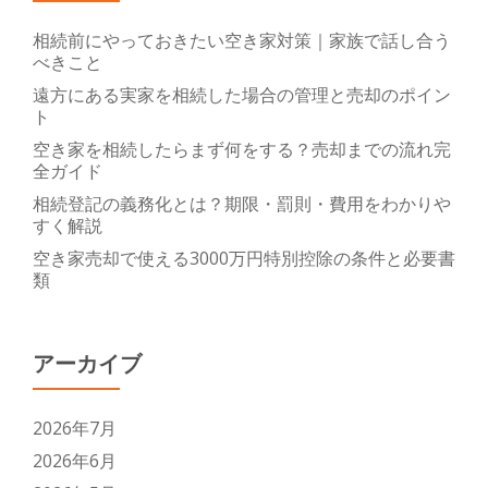
相続前にやっておきたい空き家対策｜家族で話し合う
べきこと
遠方にある実家を相続した場合の管理と売却のポイン
ト
空き家を相続したらまず何をする？売却までの流れ完
全ガイド
相続登記の義務化とは？期限・罰則・費用をわかりや
すく解説
空き家売却で使える3000万円特別控除の条件と必要書
類
アーカイブ
2026年7月
2026年6月