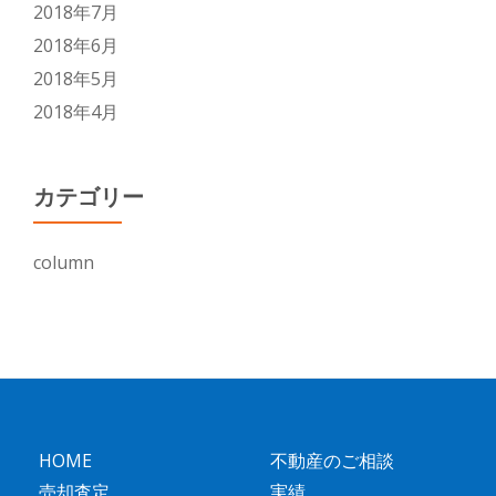
2018年7月
2018年6月
2018年5月
2018年4月
カテゴリー
column
HOME
不動産のご相談
売却査定
実績