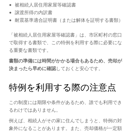
被相続人居住用家屋等確認書
譲渡所得の内訳書
耐震基準適合証明書（または解体を証明する書類）
「被相続人居住用家屋等確認書」は、市区町村の窓口
で取得する書類で、この特例を利用する際に必要にな
る重要な書類です。
書類の準備には時間がかかる場合もあるため、売却が
決まったら早めに確認
しておくと安心です。
特例を利用する際の注意点
この制度には期限や条件があるため、誰でも利用でき
るわけではありません。
例えば、相続人がその家に住んでしまうと、特例の対
象外になることがあります。また、売却価格が一定額