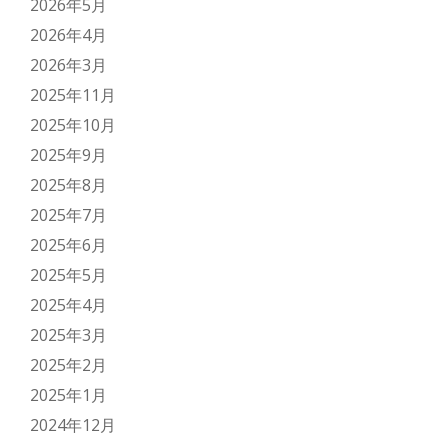
2026年5月
2026年4月
2026年3月
2025年11月
2025年10月
2025年9月
2025年8月
2025年7月
2025年6月
2025年5月
2025年4月
2025年3月
2025年2月
2025年1月
2024年12月