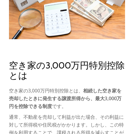
空き家の3,000万円特別控除
とは
空き家の3,000万円特別控除とは、
相続した空き家を
売却したときに発生する譲渡所得から、最大3,000万
円を控除できる制度
です。
通常、不動産を売却して利益が出た場合、その利益に
対して所得税や住民税がかかります。しかし、この特
例を利用することで、課税される所得を減らすことが