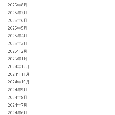
2025年8月
2025年7月
2025年6月
2025年5月
2025年4月
2025年3月
2025年2月
2025年1月
2024年12月
2024年11月
2024年10月
2024年9月
2024年8月
2024年7月
2024年6月