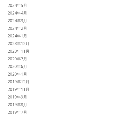
2024年5月
2024年4月
2024年3月
2024年2月
2024年1月
2023年12月
2023年11月
2020年7月
2020年6月
2020年1月
2019年12月
2019年11月
2019年9月
2019年8月
2019年7月