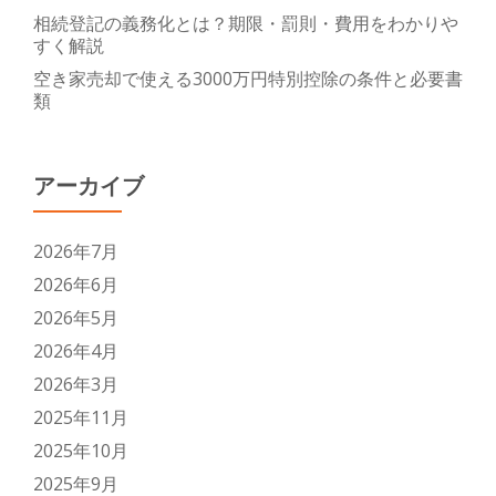
チ
相続登記の義務化とは？期限・罰則・費用をわかりや
ェ
すく解説
ッ
空き家売却で使える3000万円特別控除の条件と必要書
ク
類
リ
ス
ト
アーカイブ
2026年7月
2026年6月
2026年5月
2026年4月
2026年3月
2025年11月
2025年10月
2025年9月