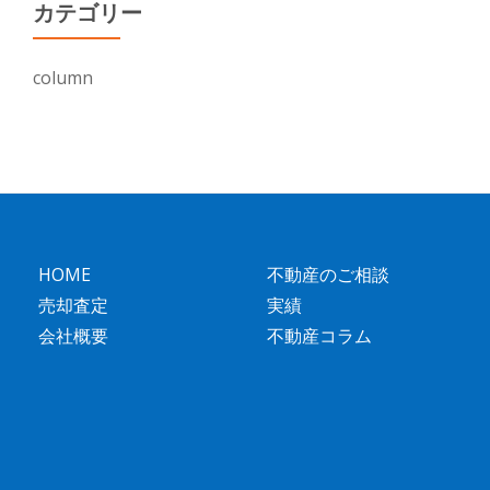
カテゴリー
column
HOME
不動産のご相談
売却査定
実績
会社概要
不動産コラム
第
2
メ