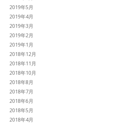
2019年5月
2019年4月
2019年3月
2019年2月
2019年1月
2018年12月
2018年11月
2018年10月
2018年8月
2018年7月
2018年6月
2018年5月
2018年4月