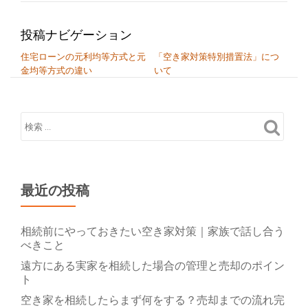
投稿ナビゲーション
住宅ローンの元利均等方式と元
「空き家対策特別措置法」につ
金均等方式の違い
いて
最近の投稿
相続前にやっておきたい空き家対策｜家族で話し合う
べきこと
遠方にある実家を相続した場合の管理と売却のポイン
ト
空き家を相続したらまず何をする？売却までの流れ完