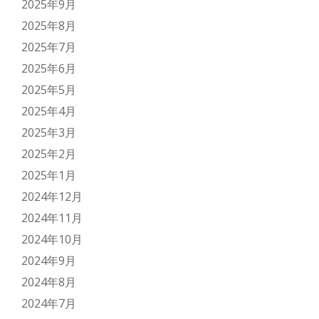
2025年9月
2025年8月
2025年7月
2025年6月
2025年5月
2025年4月
2025年3月
2025年2月
2025年1月
2024年12月
2024年11月
2024年10月
2024年9月
2024年8月
2024年7月