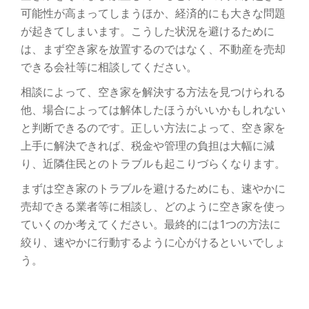
可能性が高まってしまうほか、経済的にも大きな問題
が起きてしまいます。こうした状況を避けるために
は、まず空き家を放置するのではなく、不動産を売却
できる会社等に相談してください。
相談によって、空き家を解決する方法を見つけられる
他、場合によっては解体したほうがいいかもしれない
と判断できるのです。正しい方法によって、空き家を
上手に解決できれば、税金や管理の負担は大幅に減
り、近隣住民とのトラブルも起こりづらくなります。
まずは空き家のトラブルを避けるためにも、速やかに
売却できる業者等に相談し、どのように空き家を使っ
ていくのか考えてください。最終的には1つの方法に
絞り、速やかに行動するように心がけるといいでしょ
う。