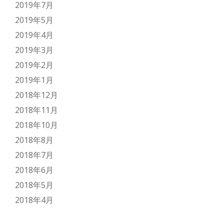
2019年7月
2019年5月
2019年4月
2019年3月
2019年2月
2019年1月
2018年12月
2018年11月
2018年10月
2018年8月
2018年7月
2018年6月
2018年5月
2018年4月