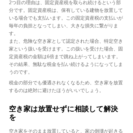
2つ目の理由は、固定資産税を取られ続けるという部
分です。固定資産税は、保有している建物を放置して
いる場合でも支払います。この固定資産税の支払いが
毎年の負担となってしまい、大きな損失に繋がりま
す。
また、危険な空き家として認定された場合、特定空き
家という扱いを受けます。この扱いを受けた場合、固
定資産税の金額は6倍まで跳ね上がってしまいます。
その結果、無駄な税金を払い続けるようになってしま
うのです。
税金の部分でも優遇されなくなるため、空き家を放置
するのは絶対に避けたほうがいいでしょう。
空き家は放置せずに相談して解決
を
空き家をそのまま放置していると、家の倒壊が起きる