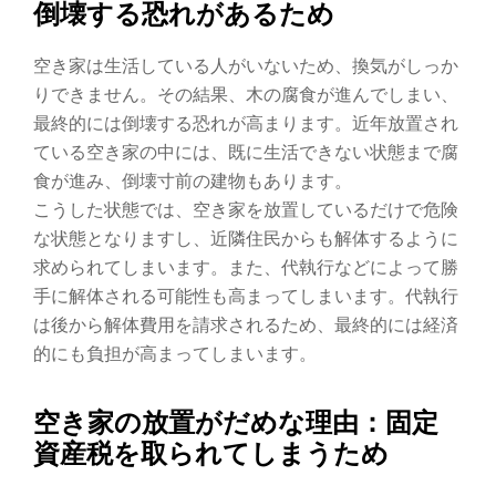
倒壊する恐れがあるため
空き家は生活している人がいないため、換気がしっか
りできません。その結果、木の腐食が進んでしまい、
最終的には倒壊する恐れが高まります。近年放置され
ている空き家の中には、既に生活できない状態まで腐
食が進み、倒壊寸前の建物もあります。
こうした状態では、空き家を放置しているだけで危険
な状態となりますし、近隣住民からも解体するように
求められてしまいます。また、代執行などによって勝
手に解体される可能性も高まってしまいます。代執行
は後から解体費用を請求されるため、最終的には経済
的にも負担が高まってしまいます。
空き家の放置がだめな理由：固定
資産税を取られてしまうため