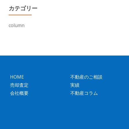
カテゴリー
column
HOME
不動産のご相談
売却査定
実績
会社概要
不動産コラム
第
2