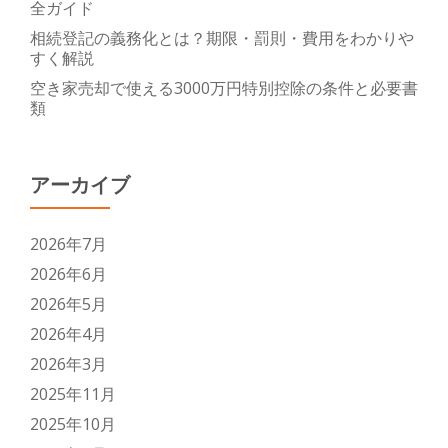
全ガイド
相続登記の義務化とは？期限・罰則・費用をわかりや
すく解説
空き家売却で使える3000万円特別控除の条件と必要書
類
アーカイブ
2026年7月
2026年6月
2026年5月
2026年4月
2026年3月
2025年11月
2025年10月