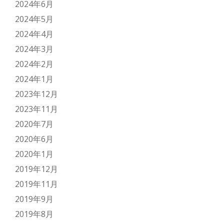
2024年6月
2024年5月
2024年4月
2024年3月
2024年2月
2024年1月
2023年12月
2023年11月
2020年7月
2020年6月
2020年1月
2019年12月
2019年11月
2019年9月
2019年8月