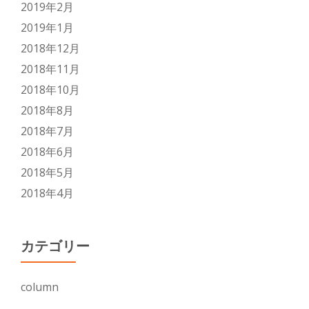
2019年2月
2019年1月
2018年12月
2018年11月
2018年10月
2018年8月
2018年7月
2018年6月
2018年5月
2018年4月
カテゴリー
column