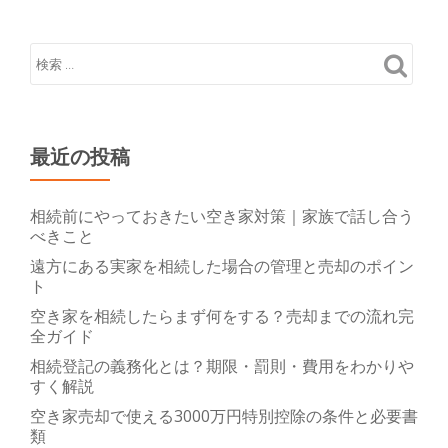
最近の投稿
相続前にやっておきたい空き家対策｜家族で話し合う
べきこと
遠方にある実家を相続した場合の管理と売却のポイン
ト
空き家を相続したらまず何をする？売却までの流れ完
全ガイド
相続登記の義務化とは？期限・罰則・費用をわかりや
すく解説
空き家売却で使える3000万円特別控除の条件と必要書
類