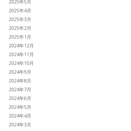
2025年5月
2025年4月
2025年3月
2025年2月
2025年1月
2024年12月
2024年11月
2024年10月
2024年9月
2024年8月
2024年7月
2024年6月
2024年5月
2024年4月
2024年3月