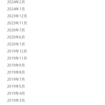
2024年2月
2024年1月
2023年12月
2023年11月
2020年7月
2020年6月
2020年1月
2019年12月
2019年11月
2019年9月
2019年8月
2019年7月
2019年5月
2019年4月
2019年3月