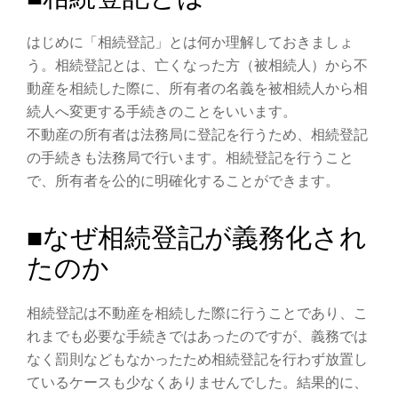
はじめに「相続登記」とは何か理解しておきましょ
う。相続登記とは、亡くなった方（被相続人）から不
動産を相続した際に、所有者の名義を被相続人から相
続人へ変更する手続きのことをいいます。
不動産の所有者は法務局に登記を行うため、相続登記
の手続きも法務局で行います。相続登記を行うこと
で、所有者を公的に明確化することができます。
■なぜ相続登記が義務化され
たのか
相続登記は不動産を相続した際に行うことであり、こ
れまでも必要な手続きではあったのですが、義務では
なく罰則などもなかったため相続登記を行わず放置し
ているケースも少なくありませんでした。結果的に、