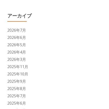
アーカイブ
2026年7月
2026年6月
2026年5月
2026年4月
2026年3月
2025年11月
2025年10月
2025年9月
2025年8月
2025年7月
2025年6月