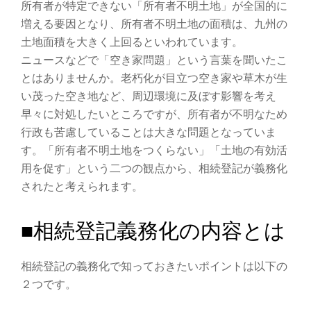
所有者が特定できない「所有者不明土地」が全国的に
増える要因となり、所有者不明土地の面積は、九州の
土地面積を大きく上回るといわれています。
ニュースなどで「空き家問題」という言葉を聞いたこ
とはありませんか。老朽化が目立つ空き家や草木が生
い茂った空き地など、周辺環境に及ぼす影響を考え
早々に対処したいところですが、所有者が不明なため
行政も苦慮していることは大きな問題となっていま
す。「所有者不明土地をつくらない」「土地の有効活
用を促す」という二つの観点から、相続登記が義務化
されたと考えられます。
■相続登記義務化の内容とは
相続登記の義務化で知っておきたいポイントは以下の
２つです。