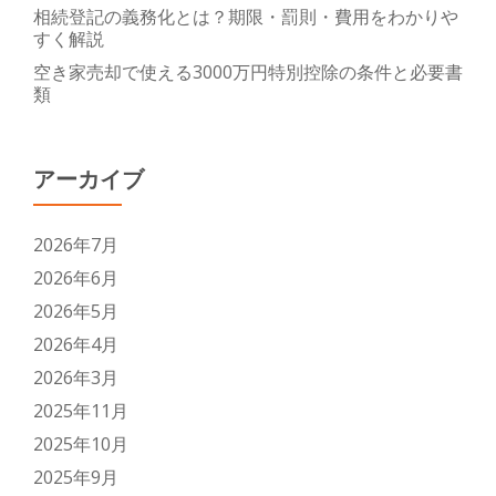
相続登記の義務化とは？期限・罰則・費用をわかりや
すく解説
空き家売却で使える3000万円特別控除の条件と必要書
類
アーカイブ
2026年7月
2026年6月
2026年5月
2026年4月
2026年3月
2025年11月
2025年10月
2025年9月