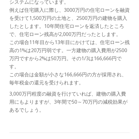
システムになっています。
例えば住宅購入に際し、3000万円の住宅ローンを融資
を受けて1,500万円の土地と、2500万円の建物を購入
したとします。10年間住宅ローンを返済したところ
で、住宅ローン残高が2,000万円だったとします。
この場合11年目から13年目にかけては、住宅ローン残
高の1%は20万円弱です。一方建物の購入費用が2500
万円ですから2%は50万円。その1/3は166,666円で
す。
この場合は金額が小さな166,666円の方が採用され、
毎年税金の還元を受けられます。
3,000万円程度の融資を行けていれば、建物の購入費
用にもよりますが、3年間で50～70万円の減税効果が
あるでしょう。