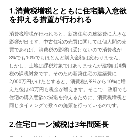
1.消費税増税とともに住宅購入意欲
を抑える措置が行われる
消費税増税が行われると、新築住宅の建築費に大きな
影響が出ます。中古住宅の売買に関しては個人間の売
買であれば、消費税の影響は受けないので消費税が
8%でも10%でもほとんど購入金額は変わりません。
しかし、土地は課税対象ではありませんが建物は消費
税の課税対象です。そのため新築住宅の建築費に
2,000万円かけたとすると、消費税が8%から10%に増
えた後は40万円も税金が増えます。そこで、政府でも
住宅の購入意欲の減退を抑えるために、消費税増税と
同じタイミングで数々の施策を行っているのです。
2.住宅ローン減税は3年間延長