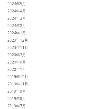
2024年5月
2024年4月
2024年3月
2024年2月
2024年1月
2023年12月
2023年11月
2020年7月
2020年6月
2020年1月
2019年12月
2019年11月
2019年9月
2019年8月
2019年7月