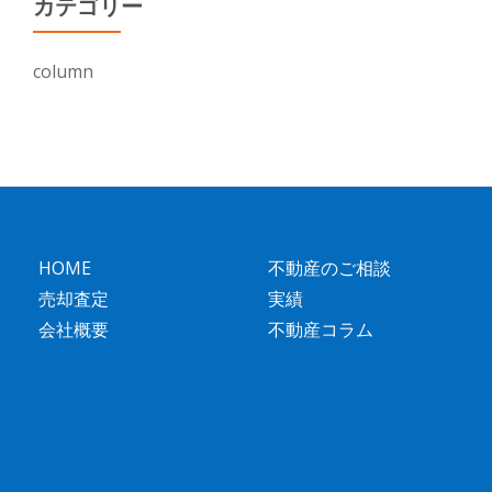
カテゴリー
column
HOME
不動産のご相談
売却査定
実績
会社概要
不動産コラム
第
2
メ