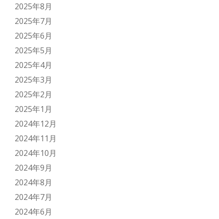
2025年8月
2025年7月
2025年6月
2025年5月
2025年4月
2025年3月
2025年2月
2025年1月
2024年12月
2024年11月
2024年10月
2024年9月
2024年8月
2024年7月
2024年6月