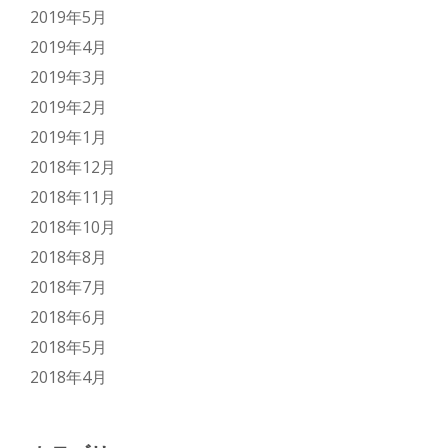
2019年5月
2019年4月
2019年3月
2019年2月
2019年1月
2018年12月
2018年11月
2018年10月
2018年8月
2018年7月
2018年6月
2018年5月
2018年4月