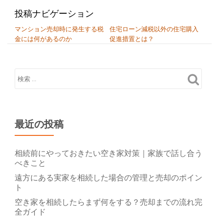
投稿ナビゲーション
マンション売却時に発生する税
住宅ローン減税以外の住宅購入
金には何があるのか
促進措置とは？
最近の投稿
相続前にやっておきたい空き家対策｜家族で話し合う
べきこと
遠方にある実家を相続した場合の管理と売却のポイン
ト
空き家を相続したらまず何をする？売却までの流れ完
全ガイド