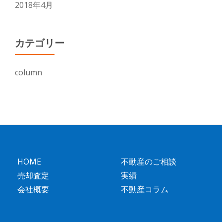
2018年4月
カテゴリー
column
HOME
不動産のご相談
売却査定
実績
会社概要
不動産コラム
第