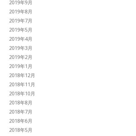
2019年9月
2019年8月
2019年7月
2019年5月
2019年4月
2019年3月
2019年2月
2019年1月
2018年12月
2018年11月
2018年10月
2018年8月
2018年7月
2018年6月
2018年5月