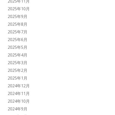
2025年11月
2025年10月
2025年9月
2025年8月
2025年7月
2025年6月
2025年5月
2025年4月
2025年3月
2025年2月
2025年1月
2024年12月
2024年11月
2024年10月
2024年9月