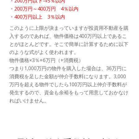
・200万円以下→5％以内
・200万円～400万円 4％以内
・400万円以上 3％以内
このように上限が決まっていますが投資用不動産を購
入するのであれば、物件価格は400万円以上であるこ
とがほとんどです。そこで簡単に計算するために以下
のような式がよく使われます。
物件価格×3％+6万円（+消費税）
つまり1,000万円の物件を購入した場合は、36万円に
消費税を足した金額が仲介手数料になります。3,000
万円を超える物件でしたら100万円以上仲介手数料が
発生するので、資金も余裕をもって用意しておかなけ
ればいけません。