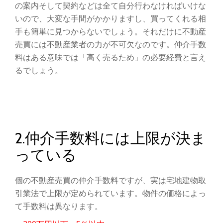
の案内そして契約などは全て自分行わなければいけな
いので、大変な手間がかかりますし、買ってくれる相
手も簡単に見つからないでしょう。それだけに不動産
売買には不動産業者の力が不可欠なのです。仲介手数
料はある意味では「高く売るため」の必要経費と言え
るでしょう。
2.仲介手数料には上限が決ま
っている
個の不動産売買の仲介手数料ですが、実は宅地建物取
引業法で上限が定められています。物件の価格によっ
て手数料は異なります。