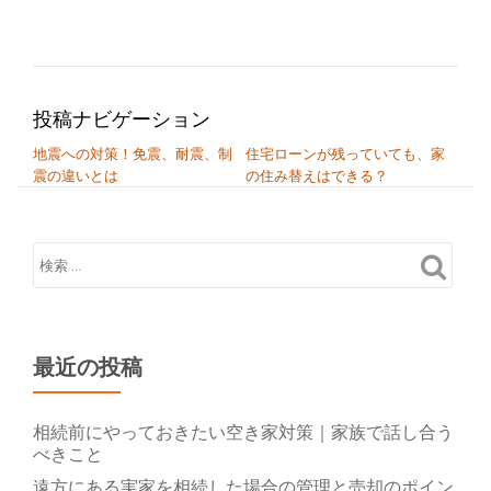
投稿ナビゲーション
地震への対策！免震、耐震、制
住宅ローンが残っていても、家
震の違いとは
の住み替えはできる？
最近の投稿
相続前にやっておきたい空き家対策｜家族で話し合う
べきこと
遠方にある実家を相続した場合の管理と売却のポイン