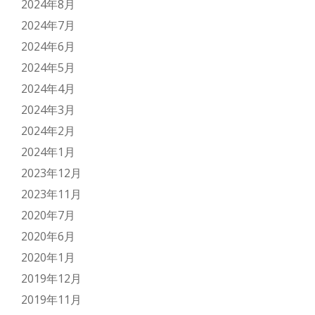
2024年8月
2024年7月
2024年6月
2024年5月
2024年4月
2024年3月
2024年2月
2024年1月
2023年12月
2023年11月
2020年7月
2020年6月
2020年1月
2019年12月
2019年11月