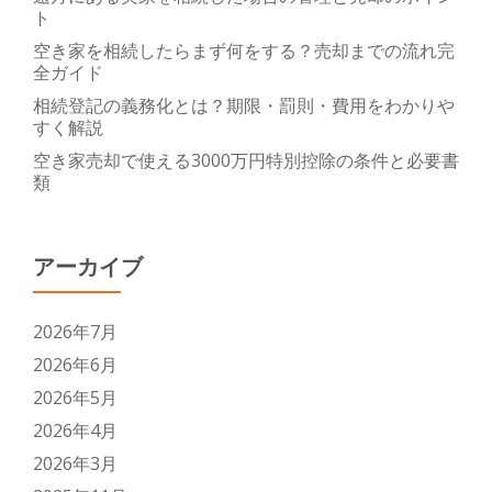
ト
空き家を相続したらまず何をする？売却までの流れ完
全ガイド
相続登記の義務化とは？期限・罰則・費用をわかりや
すく解説
空き家売却で使える3000万円特別控除の条件と必要書
類
アーカイブ
2026年7月
2026年6月
2026年5月
2026年4月
2026年3月